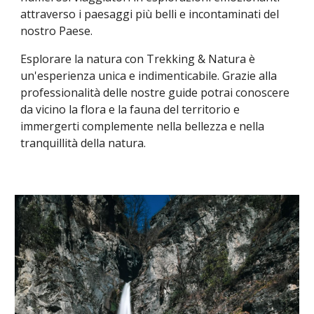
attraverso i paesaggi più belli e incontaminati del
nostro Paese.
Esplorare la natura con Trekking & Natura è
un'esperienza unica e indimenticabile. Grazie alla
professionalità delle nostre guide potrai conoscere
da vicino la flora e la fauna del territorio e
immergerti complemente nella bellezza e nella
tranquillità della natura.