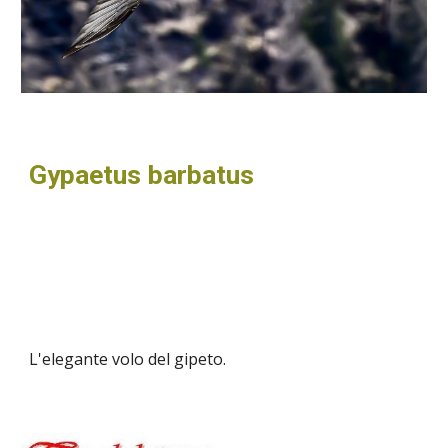
Gypaetus barbatus
L'elegante volo del gipeto.