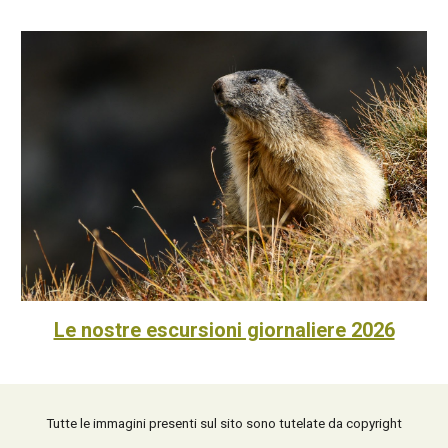
Le nostre escursioni giornaliere 2026
Tutte le immagini presenti sul sito sono tutelate da copyright