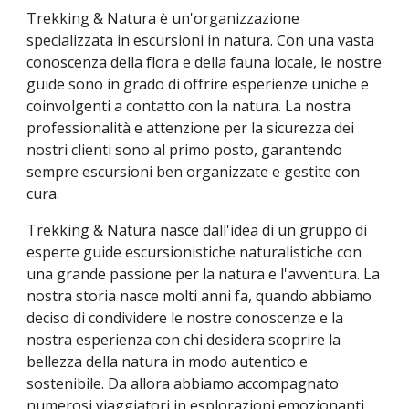
Trekking & Natura è un'organizzazione
specializzata in escursioni in natura. Con una vasta
conoscenza della flora e della fauna locale, le nostre
guide sono in grado di offrire esperienze uniche e
coinvolgenti a contatto con la natura. La nostra
professionalità e attenzione per la sicurezza dei
nostri clienti sono al primo posto, garantendo
sempre escursioni ben organizzate e gestite con
cura.
Trekking & Natura nasce dall'idea di un gruppo di
esperte guide escursionistiche naturalistiche con
una grande passione per la natura e l'avventura. La
nostra storia nasce molti anni fa, quando abbiamo
deciso di condividere le nostre conoscenze e la
nostra esperienza con chi desidera scoprire la
bellezza della natura in modo autentico e
sostenibile. Da allora abbiamo accompagnato
numerosi viaggiatori in esplorazioni emozionanti