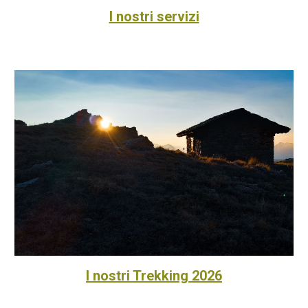
I nostri servizi
I nostri Trekking 2026