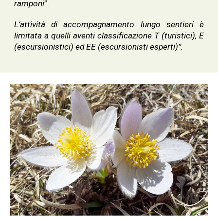
ramponi
”.
L’attività di accompagnamento lungo sentieri è
limitata a quelli aventi classificazione T (turistici), E
(escursionistici) ed EE (escursionisti esperti)”.