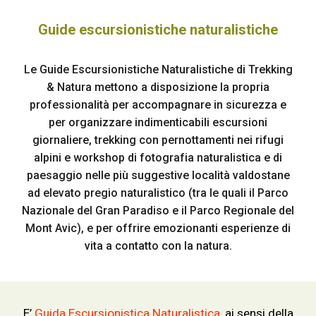
Guide escursionistiche naturalistiche
Le Guide Escursionistiche Naturalistiche di Trekking
& Natura mettono a disposizione la propria
professionalità per accompagnare in sicurezza e
per organizzare indimenticabili escursioni
giornaliere, trekking con pernottamenti nei rifugi
alpini e workshop di fotografia naturalistica e di
paesaggio nelle più suggestive località valdostane
ad elevato pregio naturalistico (tra le quali il Parco
Nazionale del Gran Paradiso e il Parco Regionale del
Mont Avic), e per offrire emozionanti esperienze di
vita a contatto con la natura.
E’
Guida Escursionistica Naturalistica
, ai sensi della