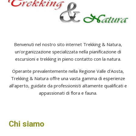
Benvenuti nel nostro sito internet Trekking & Natura,
un'organizzazione specializzata nella pianificazione di
escursioni e trekking in pieno contatto con la natura.
Operante prevalentemente nella Regione Valle d'Aosta,
Trekking & Natura offre una vasta gamma di esperienze
all'aperto, guidate da professionisti altamente qualificati e
appassionati di flora e fauna.
Chi siamo